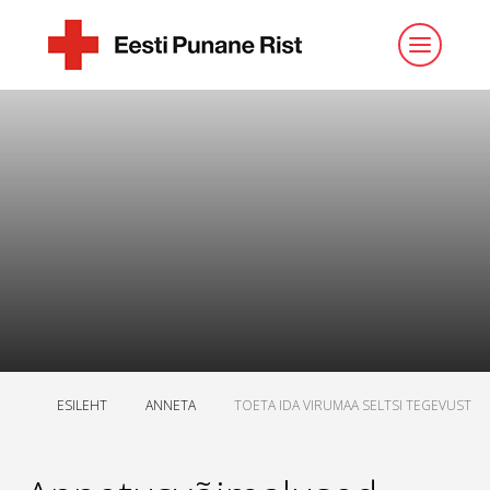
ESILEHT
ANNETA
TOETA IDA VIRUMAA SELTSI TEGEVUST