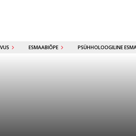
VUS
ESMAABIÕPE
PSÜHHOLOOGILINE ESMA