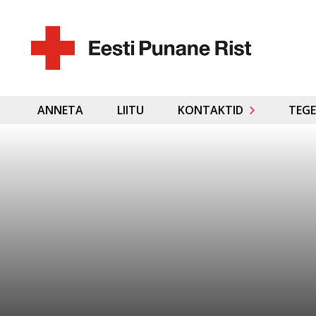
ANNETA
LIITU
KONTAKTID
TEGE