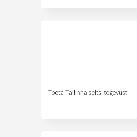
Toeta Tallinna seltsi tegevust