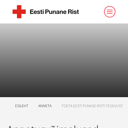
ESILEHT
ANNETA
TOETA EESTI PUNASE RISTI TEGEVUST