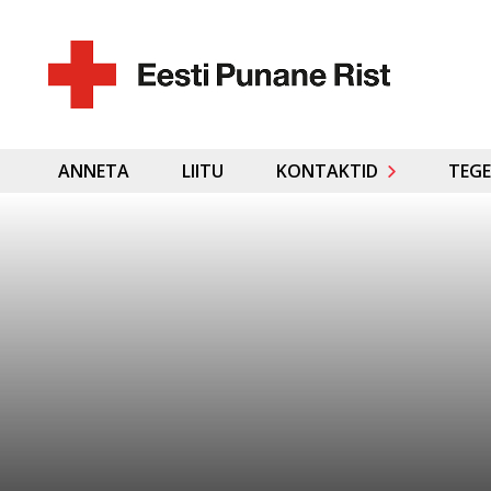
ANNETA
LIITU
KONTAKTID
TEGE