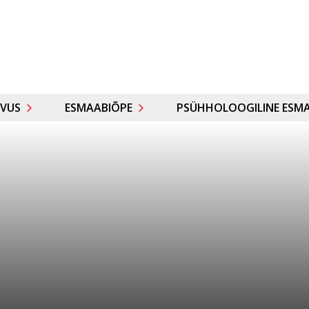
VUS
ESMAABIÕPE
PSÜHHOLOOGILINE ESMA