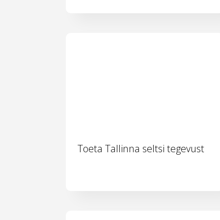
Toeta Tallinna seltsi tegevust