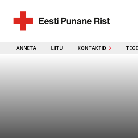
ANNETA
LIITU
KONTAKTID
TEGE