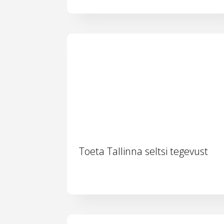
Toeta Tallinna seltsi tegevust