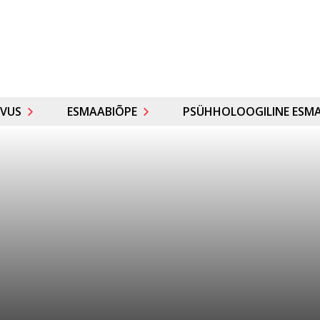
VUS
ESMAABIÕPE
PSÜHHOLOOGILINE ESMA