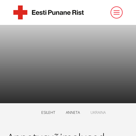
ESILEHT
ANNETA
UKRAINA