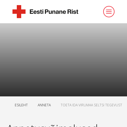
ESILEHT
ANNETA
TOETA IDA VIRUMAA SELTSI TEGEVUST