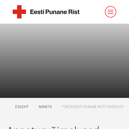
ESILEHT
ANNETA
TOETA EESTI PUNASE RISTI TEGEVUST