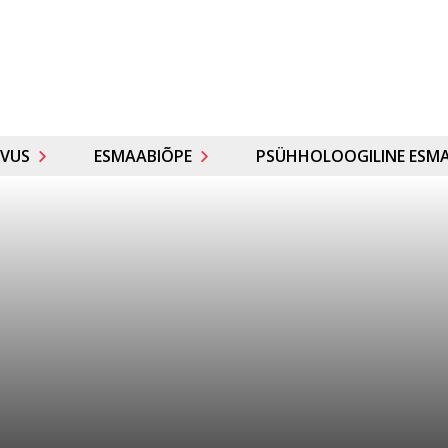
VUS
ESMAABIÕPE
PSÜHHOLOOGILINE ESMA