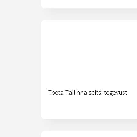
Toeta Tallinna seltsi tegevust