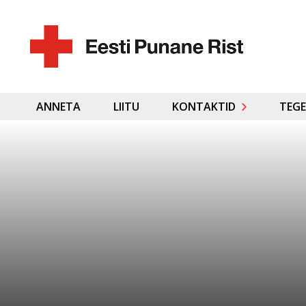
ANNETA
LIITU
KONTAKTID
TEGE