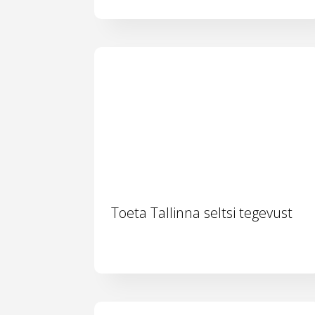
Toeta Tallinna seltsi tegevust