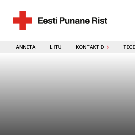
ANNETA
LIITU
KONTAKTID
TEGE