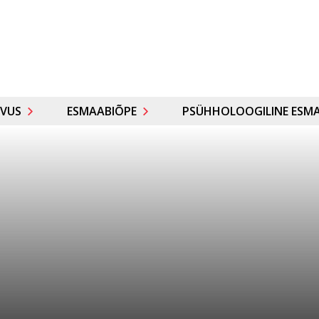
VUS
ESMAABIÕPE
PSÜHHOLOOGILINE ESMA