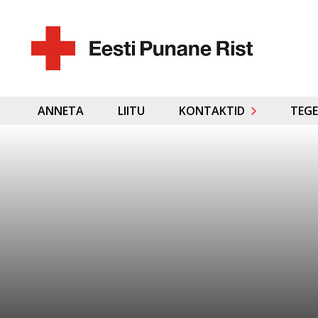
ANNETA
LIITU
KONTAKTID
TEGE