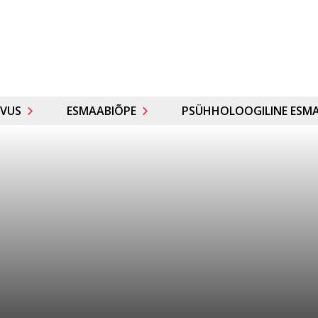
VUS
ESMAABIÕPE
PSÜHHOLOOGILINE ESMA