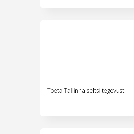
Toeta Tallinna seltsi tegevust