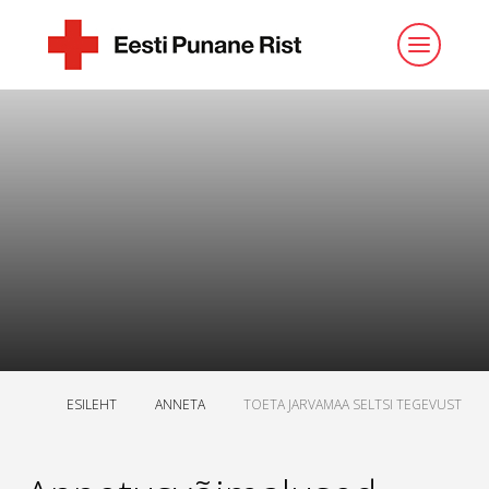
ESILEHT
ANNETA
TOETA JARVAMAA SELTSI TEGEVUST