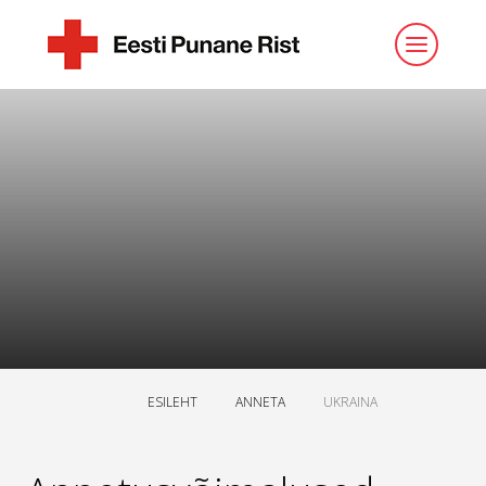
ESILEHT
ANNETA
UKRAINA