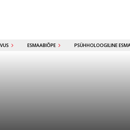
VUS
ESMAABIÕPE
PSÜHHOLOOGILINE ESMA