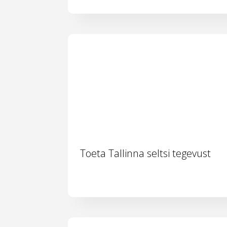
Toeta Tallinna seltsi tegevust