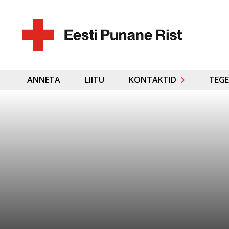
ANNETA
LIITU
KONTAKTID
TEGE