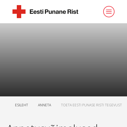
ESILEHT
ANNETA
TOETA EESTI PUNASE RISTI TEGEVUST