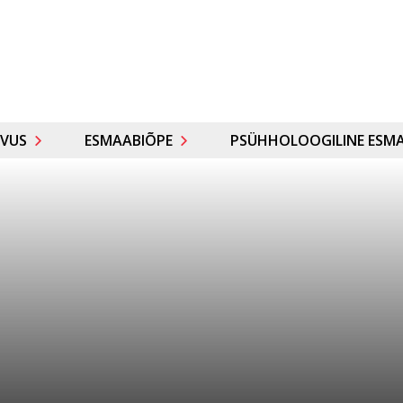
VUS
ESMAABIÕPE
PSÜHHOLOOGILINE ESMA