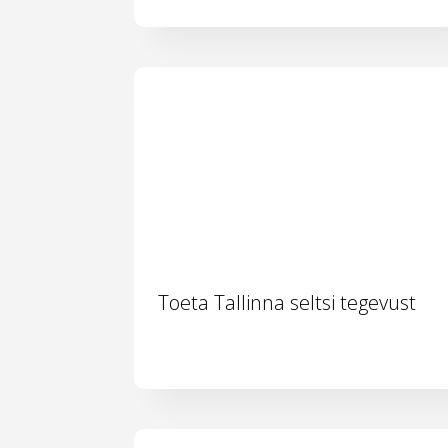
Toeta Tallinna seltsi tegevust