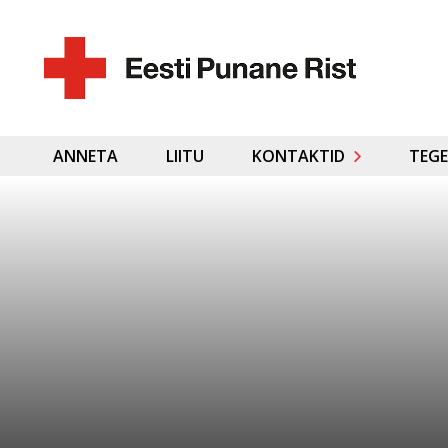
ANNETA
LIITU
KONTAKTID
TEGE