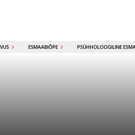
VUS
ESMAABIÕPE
PSÜHHOLOOGILINE ESMA