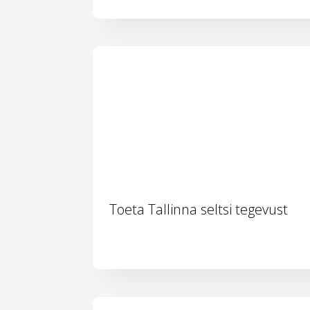
Toeta Tallinna seltsi tegevust