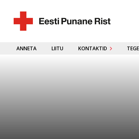
ANNETA
LIITU
KONTAKTID
TEGE