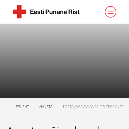
ESILEHT
ANNETA
TOETA JOGEVAMAA SELTSI TEGEVUST