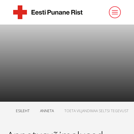
ESILEHT
ANNETA
TOETA VILJANDIMAA SELTSI TEGEVUST