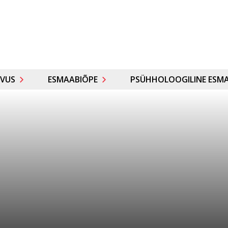
VUS
ESMAABIÕPE
PSÜHHOLOOGILINE ESMA