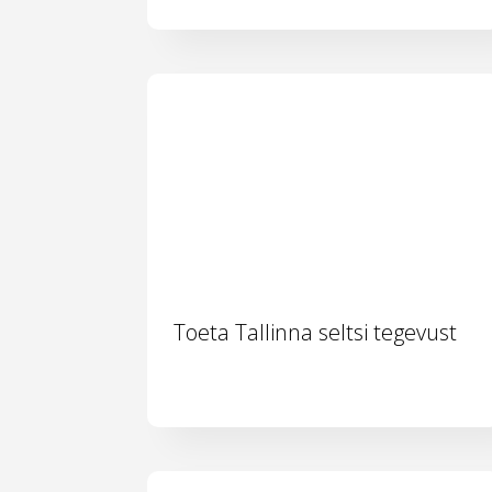
Toeta Tallinna seltsi tegevust