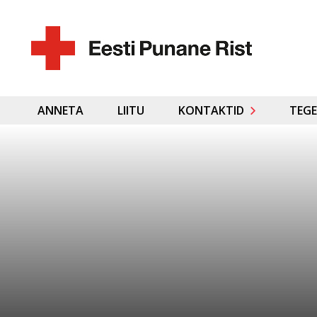
ANNETA
LIITU
KONTAKTID
TEGE