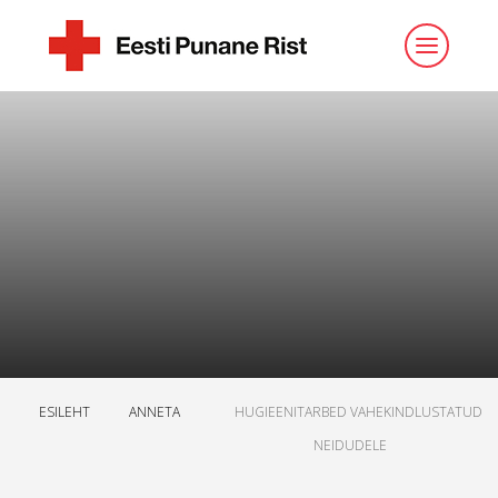
ESILEHT
ANNETA
HUGIEENITARBED VAHEKINDLUSTATUD
NEIDUDELE