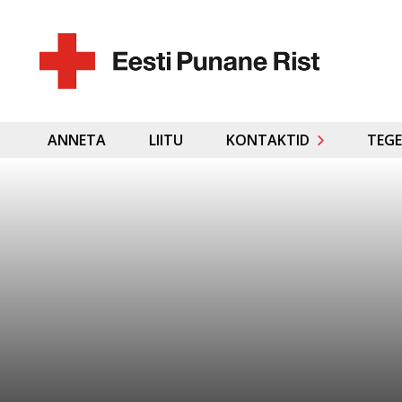
ANNETA
LIITU
KONTAKTID
TEGE