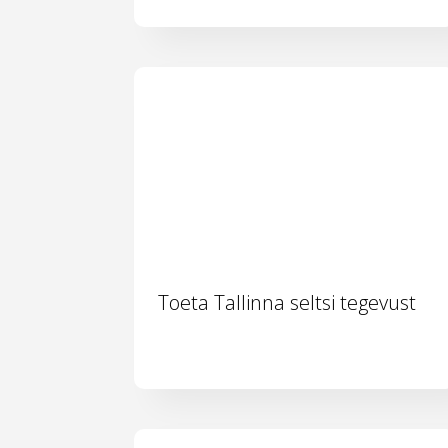
Toeta Tallinna seltsi tegevust