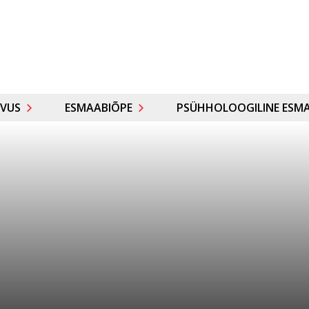
VUS
ESMAABIÕPE
PSÜHHOLOOGILINE ESMA