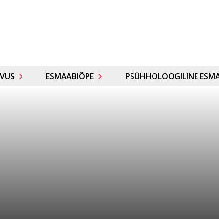
VUS
ESMAABIÕPE
PSÜHHOLOOGILINE ESMA