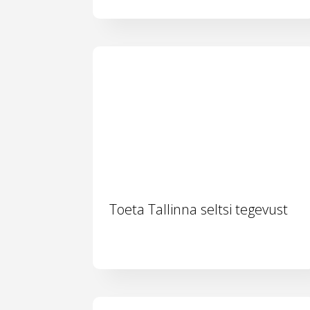
Toeta Tallinna seltsi tegevust