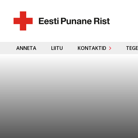
ANNETA
LIITU
KONTAKTID
TEGE