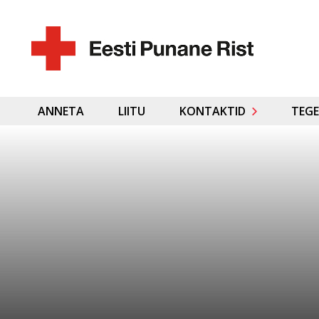
ANNETA
LIITU
KONTAKTID
TEGE