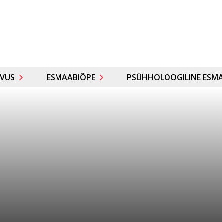
VUS
ESMAABIÕPE
PSÜHHOLOOGILINE ESMA