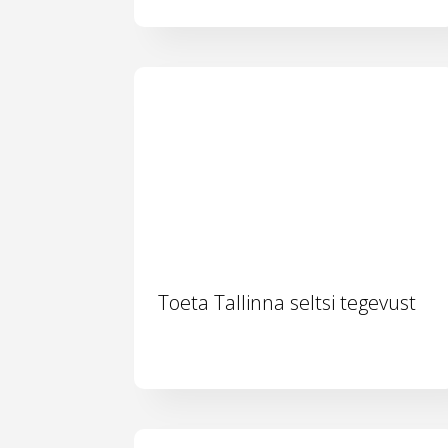
Toeta Tallinna seltsi tegevust