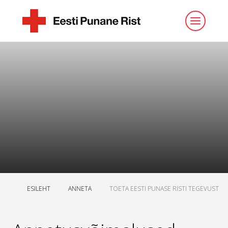
ESILEHT
ANNETA
TOETA EESTI PUNASE RISTI TEGEVUST