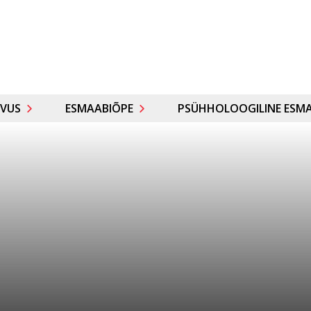
VUS
ESMAABIÕPE
PSÜHHOLOOGILINE ESMA