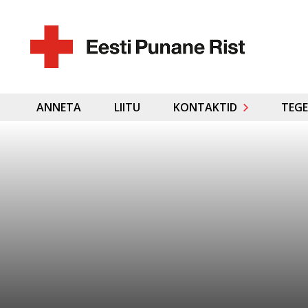
ANNETA
LIITU
KONTAKTID
TEGE