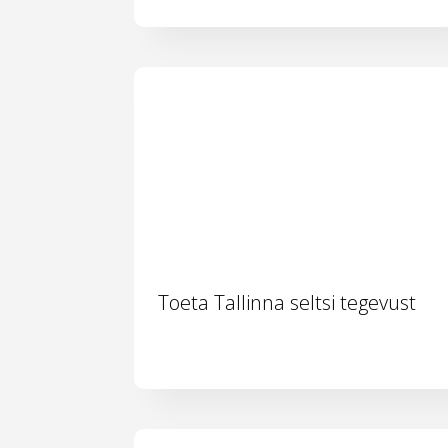
Toeta Tallinna seltsi tegevust