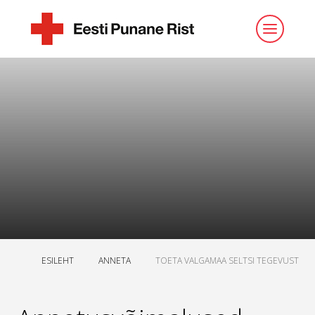
ESILEHT
ANNETA
TOETA VALGAMAA SELTSI TEGEVUST