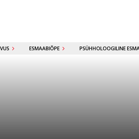
VUS
ESMAABIÕPE
PSÜHHOLOOGILINE ESMA