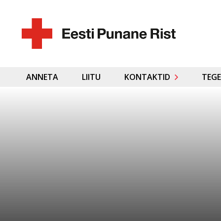
ANNETA
LIITU
KONTAKTID
TEGE