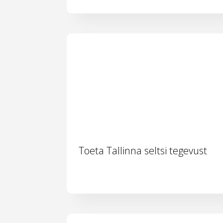
Toeta Tallinna seltsi tegevust