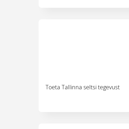
Toeta Tallinna seltsi tegevust