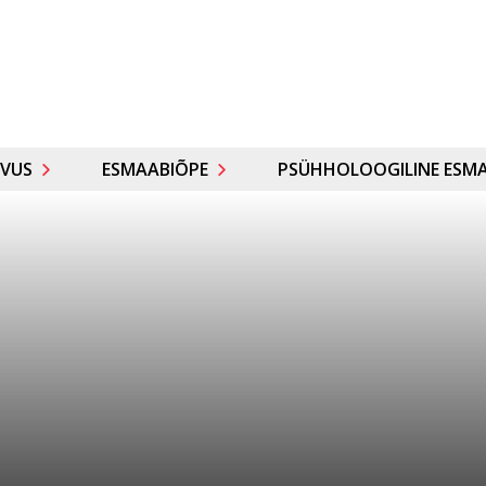
VUS
ESMAABIÕPE
PSÜHHOLOOGILINE ESMA