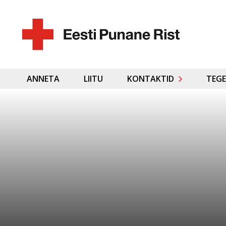
ANNETA
LIITU
KONTAKTID
TEGE