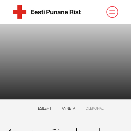
ESILEHT
ANNETA
OLEKOHAL