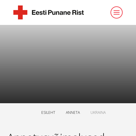
ESILEHT
ANNETA
UKRAINA