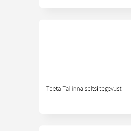
Toeta Tallinna seltsi tegevust