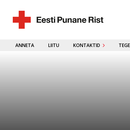
ANNETA
LIITU
KONTAKTID
TEGE