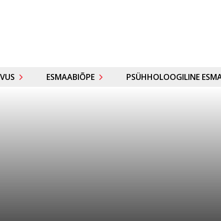
VUS
ESMAABIÕPE
PSÜHHOLOOGILINE ESMA