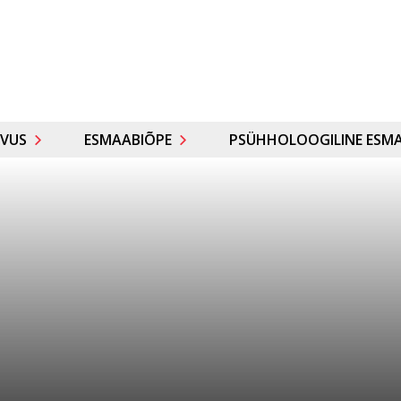
VUS
ESMAABIÕPE
PSÜHHOLOOGILINE ESMA