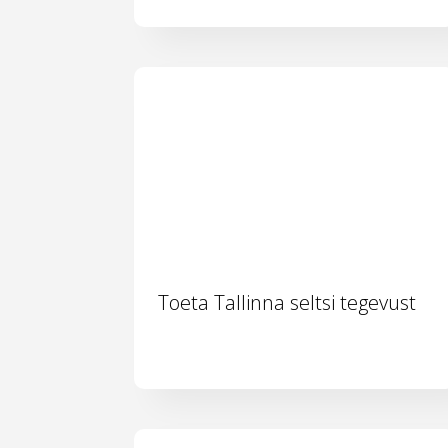
Toeta Tallinna seltsi tegevust