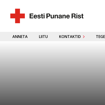
ANNETA
LIITU
KONTAKTID
TEGE