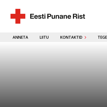
ANNETA
LIITU
KONTAKTID
TEGE