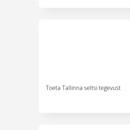
Toeta Tallinna seltsi tegevust