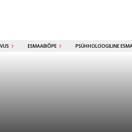
VUS
ESMAABIÕPE
PSÜHHOLOOGILINE ESMA