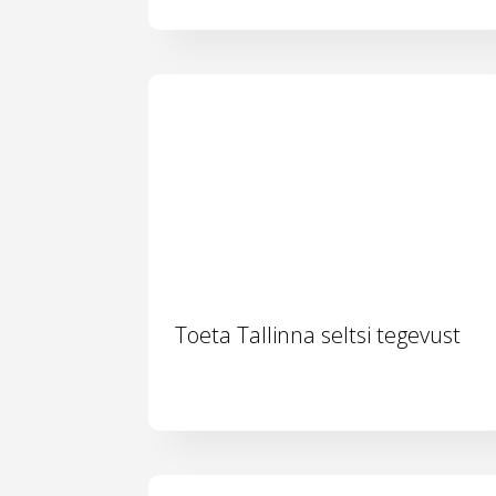
Toeta Tallinna seltsi tegevust