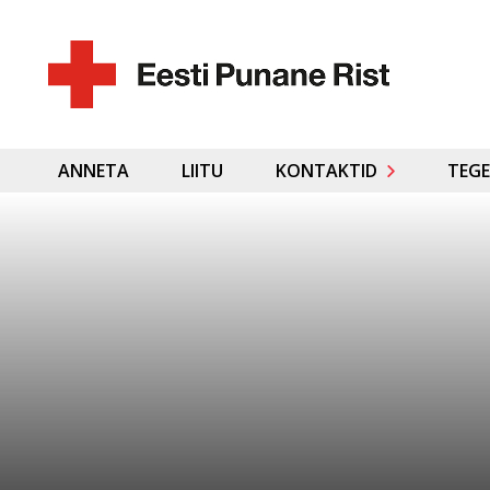
ANNETA
LIITU
KONTAKTID
TEGE