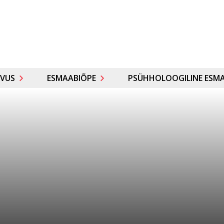
VUS
ESMAABIÕPE
PSÜHHOLOOGILINE ESMA