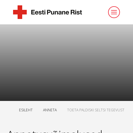
ESILEHT
ANNETA
TOETA PALDISKI SELTSI TEGEVUST