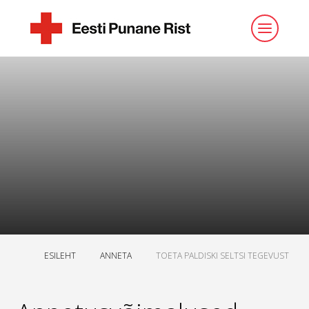
ESILEHT
ANNETA
TOETA PALDISKI SELTSI TEGEVUST