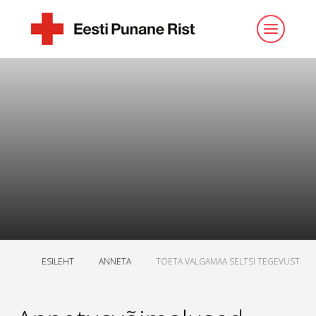
ESILEHT
ANNETA
TOETA VALGAMAA SELTSI TEGEVUST