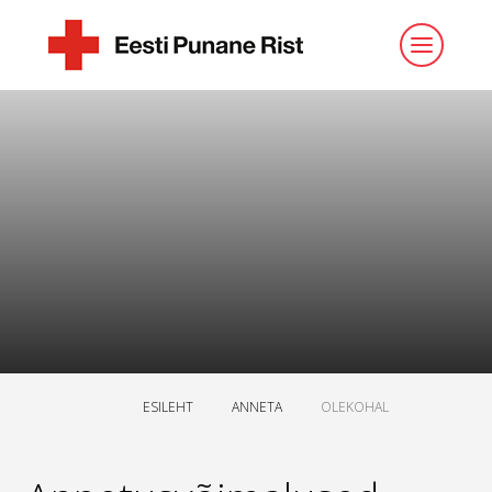
ESILEHT
ANNETA
OLEKOHAL