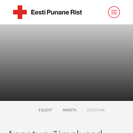
ESILEHT
ANNETA
OLEKOHAL