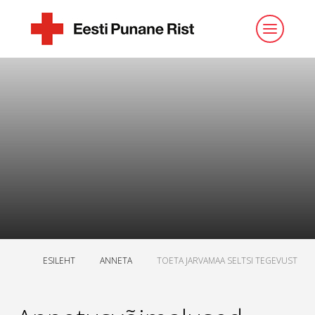
ESILEHT
ANNETA
TOETA JARVAMAA SELTSI TEGEVUST