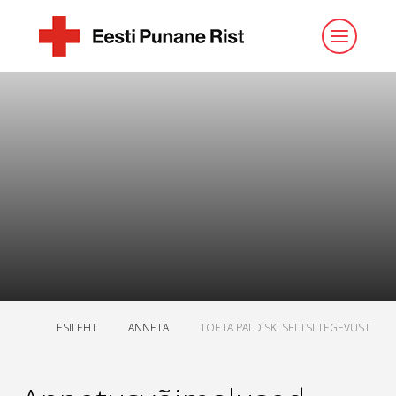
ESILEHT
ANNETA
TOETA PALDISKI SELTSI TEGEVUST