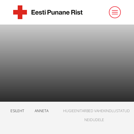
ESILEHT
ANNETA
HUGIEENITARBED VAHEKINDLUSTATUD
NEIDUDELE