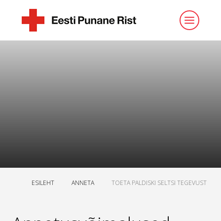
ESILEHT
ANNETA
TOETA PALDISKI SELTSI TEGEVUST