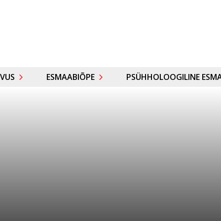
VUS
ESMAABIÕPE
PSÜHHOLOOGILINE ESMA