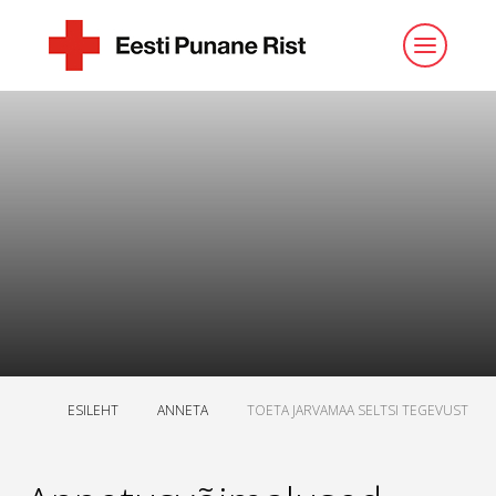
ESILEHT
ANNETA
TOETA JARVAMAA SELTSI TEGEVUST