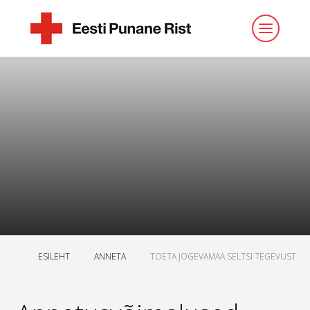
ESILEHT
ANNETA
TOETA JOGEVAMAA SELTSI TEGEVUST