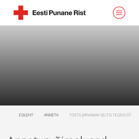
ESILEHT
ANNETA
TOETA JARVAMAA SELTSI TEGEVUST