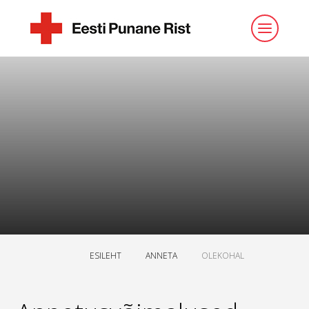
ESILEHT
ANNETA
OLEKOHAL