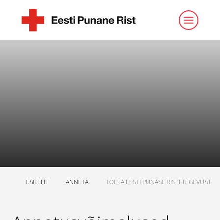
ESILEHT
ANNETA
TOETA EESTI PUNASE RISTI TEGEVUST